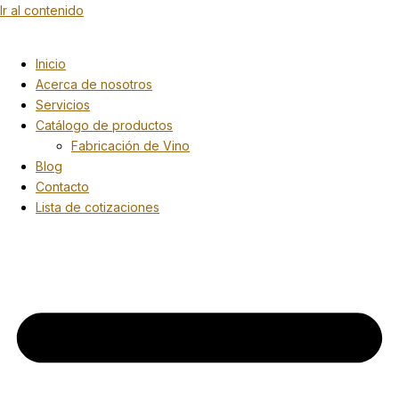
Ir al contenido
Inicio
Acerca de nosotros
Servicios
Catálogo de productos
Fabricación de Vino
Blog
Contacto
Lista de cotizaciones