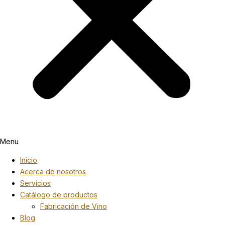
Menu
Inicio
Acerca de nosotros
Servicios
Catálogo de productos
Fabricación de Vino
Blog