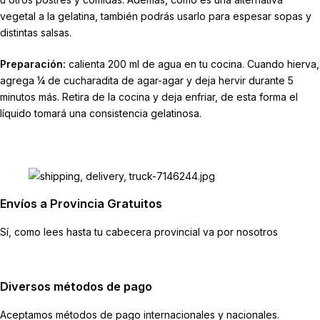
vegetal a la gelatina, también podrás usarlo para espesar sopas y
distintas salsas.
Preparación:
calienta 200 ml de agua en tu cocina. Cuando hierva,
agrega ¼ de cucharadita de agar-agar y deja hervir durante 5
minutos más. Retira de la cocina y deja enfriar, de esta forma el
líquido tomará una consistencia gelatinosa.
Envíos a Provincia Gratuitos
Sí, como lees hasta tu cabecera provincial va por nosotros
Diversos métodos de pago
Aceptamos métodos de pago internacionales y nacionales.