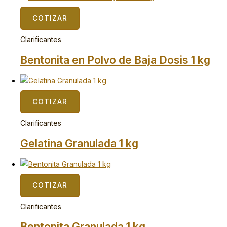
COTIZAR
Clarificantes
Bentonita en Polvo de Baja Dosis 1 kg
COTIZAR
Clarificantes
Gelatina Granulada 1 kg
COTIZAR
Clarificantes
Bentonita Granulada 1 kg