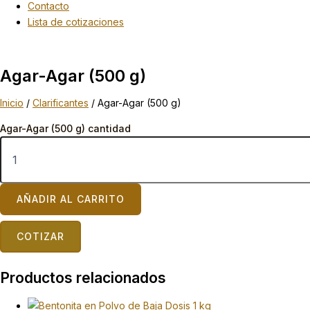
Contacto
Lista de cotizaciones
Agar-Agar (500 g)
Inicio
/
Clarificantes
/ Agar-Agar (500 g)
Agar-Agar (500 g) cantidad
AÑADIR AL CARRITO
COTIZAR
Productos relacionados