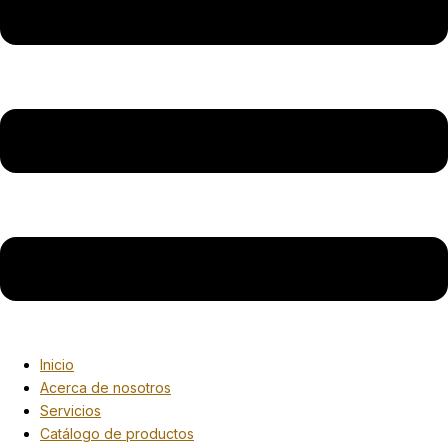
Inicio
Acerca de nosotros
Servicios
Catálogo de productos