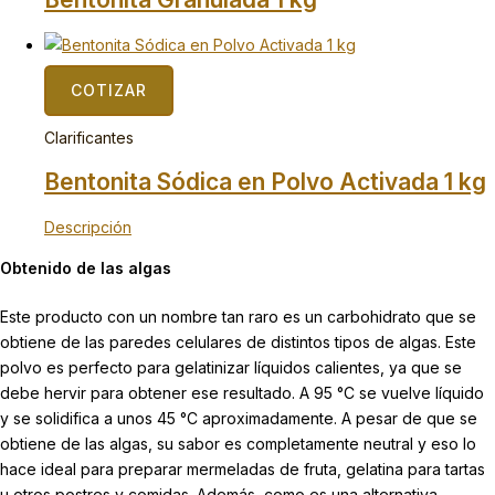
COTIZAR
Clarificantes
Bentonita Sódica en Polvo Activada 1 kg
Descripción
Obtenido de las algas
Este producto con un nombre tan raro es un carbohidrato que se
obtiene de las paredes celulares de distintos tipos de algas. Este
polvo es perfecto para gelatinizar líquidos calientes, ya que se
debe hervir para obtener ese resultado. A 95 °C se vuelve líquido
y se solidifica a unos 45 °C aproximadamente. A pesar de que se
obtiene de las algas, su sabor es completamente neutral y eso lo
hace ideal para preparar mermeladas de fruta, gelatina para tartas
u otros postres y comidas. Además, como es una alternativa