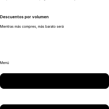
Descuentos por volumen
Mientras más compres, más barato será
Menú