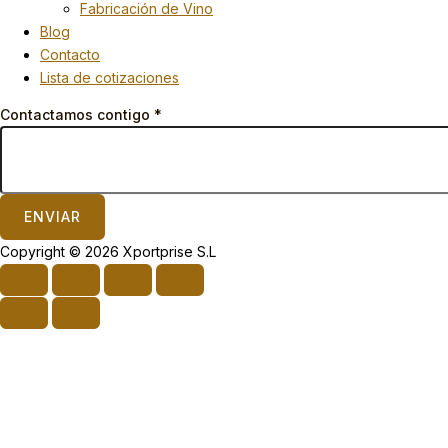
Fabricación de Vino
Blog
Contacto
Lista de cotizaciones
Contactamos contigo
*
ENVIAR
Copyright © 2026 Xportprise S.L