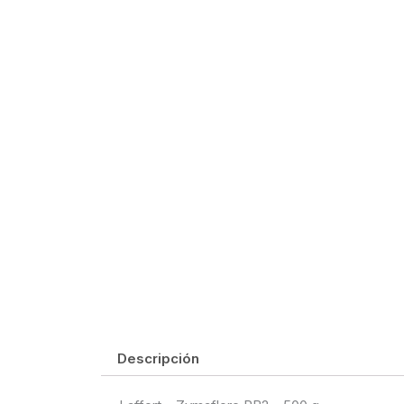
Descripción