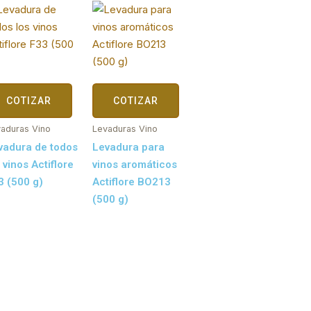
COTIZAR
COTIZAR
aduras Vino
Levaduras Vino
vadura de todos
Levadura para
 vinos Actiflore
vinos aromáticos
3 (500 g)
Actiflore BO213
(500 g)