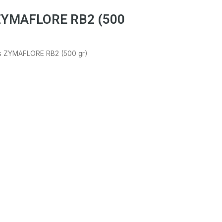
s ZYMAFLORE RB2 (500
tos ZYMAFLORE RB2 (500 gr)