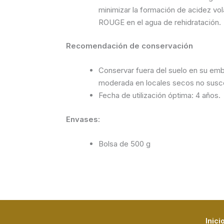
minimizar la formación de acidez vol
ROUGE en el agua de rehidratación.
Recomendación de conservación
Conservar fuera del suelo en su emba
moderada en locales secos no susce
Fecha de utilización óptima: 4 años.
Envases:
Bolsa de 500 g
Inici