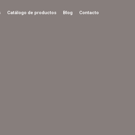
s
Catálogo de productos
Blog
Contacto