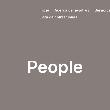
Inicio
Acerca de nosotros
Servicio
Lista de cotizaciones
People