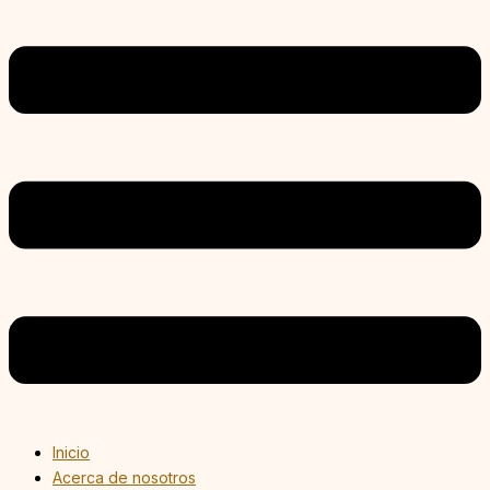
Inicio
Acerca de nosotros