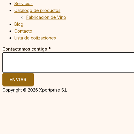
Servicios
Catálogo de productos
Fabricación de Vino
Blog
Contacto
Lista de cotizaciones
Contactamos contigo
*
ENVIAR
Copyright © 2026 Xportprise S.L