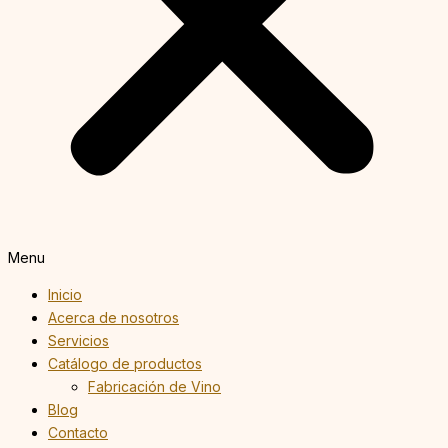
Menu
Inicio
Acerca de nosotros
Servicios
Catálogo de productos
Fabricación de Vino
Blog
Contacto