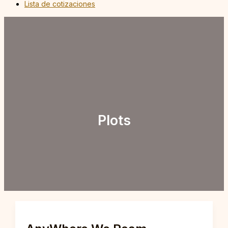
Lista de cotizaciones
Plots