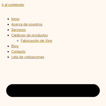
Ir al contenido
Inicio
Acerca de nosotros
Servicios
Catálogo de productos
Fabricación de Vino
Blog
Contacto
Lista de cotizaciones