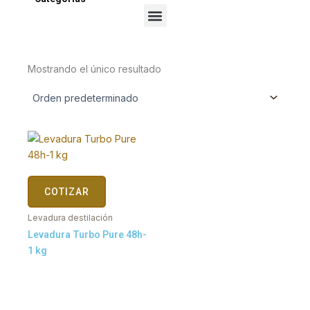
Menu
Mostrando el único resultado
COTIZAR
Levadura destilación
Levadura Turbo Pure 48h-
1 kg